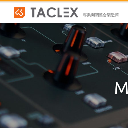
專業開關整合製造商
M