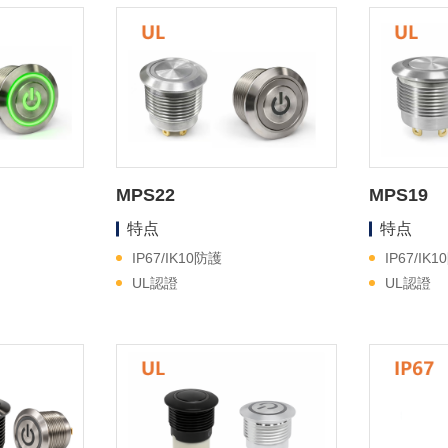
MPS22
MPS19
特点
特点
IP67/IK10防護
IP67/IK
UL認證
UL認證