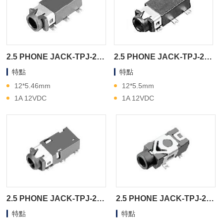
2.5 PHONE JACK-TPJ-2A51E
2.5 PHONE JACK-TPJ-2A51D
特點
特點
12*5.46mm
12*5.5mm
1A 12VDC
1A 12VDC
2.5 PHONE JACK-TPJ-2A51A
2.5 PHONE JACK-TPJ-2A18A
特點
特點