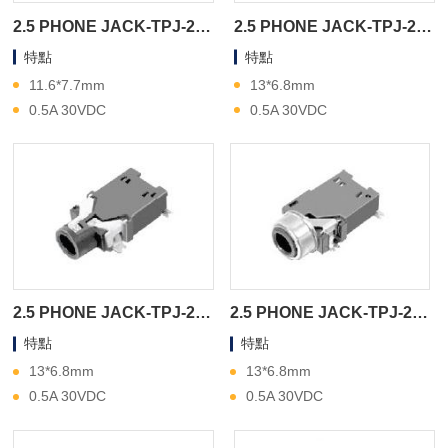
2.5 PHONE JACK-TPJ-2A390
2.5 PHONE JACK-TPJ-2A370
特點
特點
11.6*7.7mm
13*6.8mm
0.5A 30VDC
0.5A 30VDC
2.5 PHONE JACK-TPJ-2A360
2.5 PHONE JACK-TPJ-2A350
特點
特點
13*6.8mm
13*6.8mm
0.5A 30VDC
0.5A 30VDC