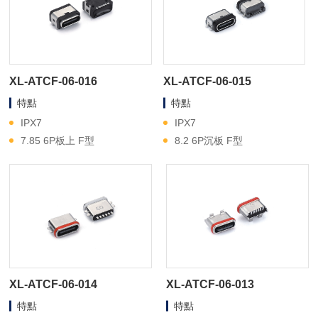
XL-ATCF-06-016
XL-ATCF-06-015
特點
特點
IPX7
IPX7
7.85 6P板上 F型
8.2 6P沉板 F型
XL-ATCF-06-014
XL-ATCF-06-013
特點
特點