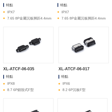
特點
特點
IPX7
IPX7
7.65 8P金屬沉板脚距4.4mm
7.65 8P金屬沉板脚距4.4mm
XL-ATCF-06-035
XL-ATCF-06-017
特點
特點
IPX8
IPX6
8.7 6P鎖殼式F型
8.2 6P沉板F型