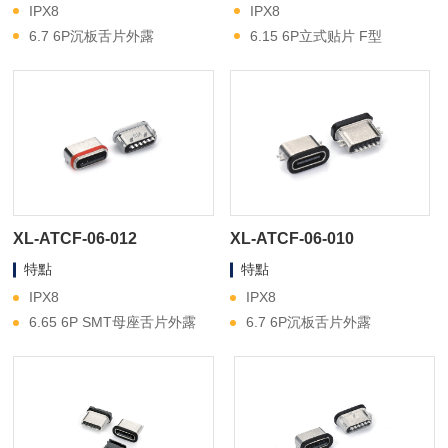
IPX8
IPX8
6.7 6P沉板舌片外露
6.15 6P立式贴片 F型
XL-ATCF-06-012
XL-ATCF-06-010
特點
特點
IPX8
IPX8
6.65 6P SMT母座舌片外露
6.7 6P沉板舌片外露