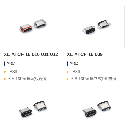
XL-ATCF-16-010-011-012
XL-ATCF-16-009
特點
特點
IPX8
IPX8
6.5 16P金屬沉板母座
6.8 16P金屬立式DIP母座