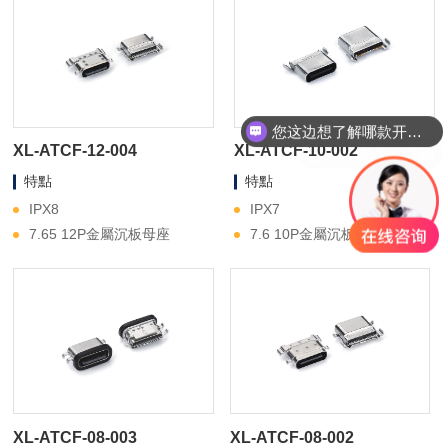
您这边想了解哪款开关？
我们是工厂直销
XL-ATCF-12-004
XL-ATCF-10-002
特點
特點
IPX8
IPX7
7.65 12P金屬沉板母座
7.6 10P金屬沉板
XL-ATCF-08-003
XL-ATCF-08-002