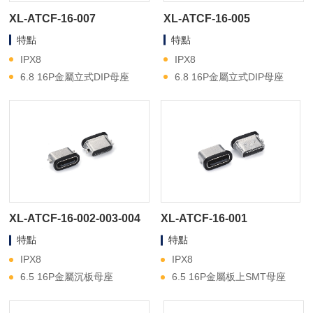
XL-ATCF-16-007
XL-ATCF-16-005
特點
特點
IPX8
IPX8
6.8 16P金屬立式DIP母座
6.8 16P金屬立式DIP母座
XL-ATCF-16-002-003-004
XL-ATCF-16-001
特點
特點
IPX8
IPX8
6.5 16P金屬沉板母座
6.5 16P金屬板上SMT母座