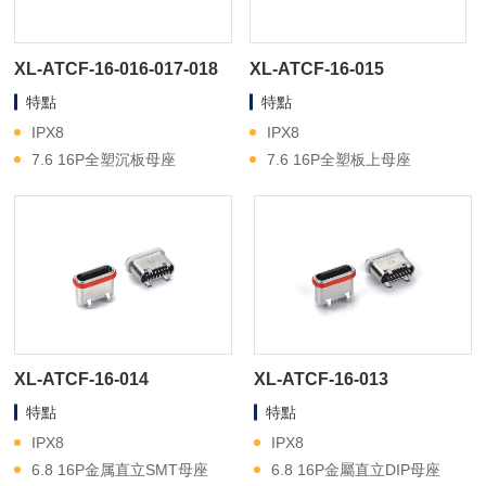
XL-ATCF-16-016-017-018
XL-ATCF-16-015
特點
特點
IPX8
IPX8
7.6 16P全塑沉板母座
7.6 16P全塑板上母座
XL-ATCF-16-014
XL-ATCF-16-013
特點
特點
IPX8
IPX8
6.8 16P金属直立SMT母座
6.8 16P金屬直立DIP母座