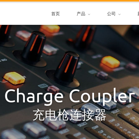
首页
产品
公司
Charge Coupler
充电枪连接器