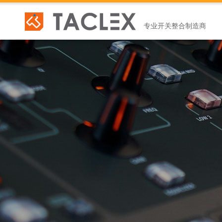
专业开关整合制造商