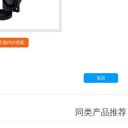
下载PDF档案
返回
同类产品推荐