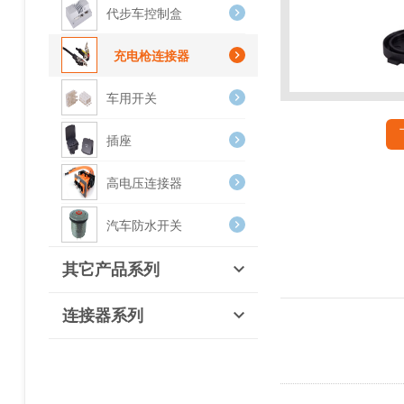
代步车控制盒
充电枪连接器
车用开关
插座
高电压连接器
汽车防水开关
其它产品系列
连接器系列