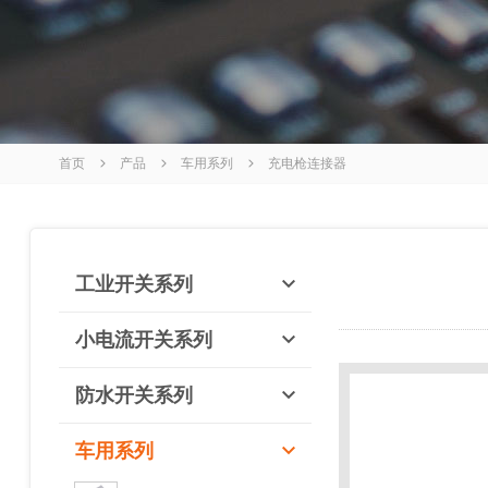
首页
产品
车用系列
充电枪连接器
工业开关系列
小电流开关系列
防水开关系列
车用系列