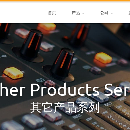
首页
产品
公司
her Products Ser
其它产品系列