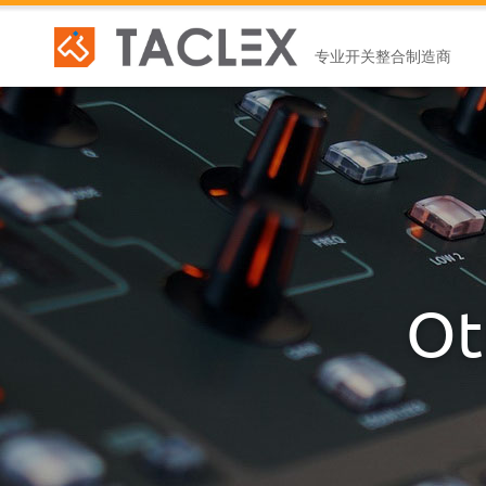
专业开关整合制造商
Ot