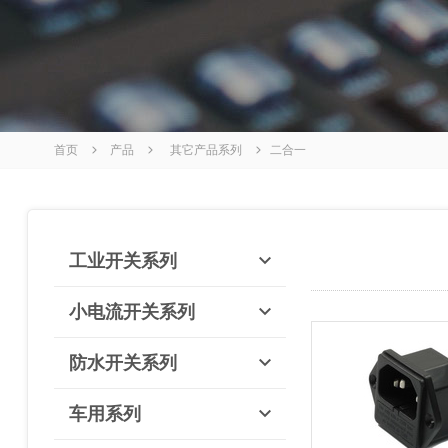
首页
产品
其它产品系列
二合一
工业开关系列
小电流开关系列
防水开关系列
车用系列