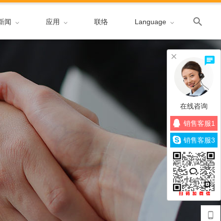
新闻
应用
联络
Language
在线咨询
销售客服1
销售客服3