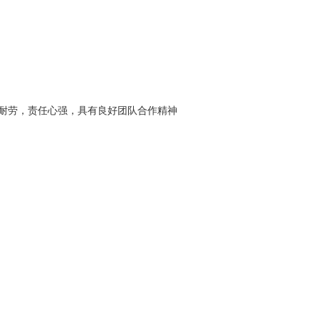
耐劳，责任心强，具有良好团队合作精神