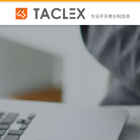
专业开关整合制造商