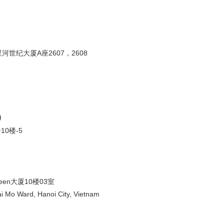
世纪大厦A座2607，2608
)
0楼-5
en大厦10楼03室
i Mo Ward, Hanoi City, Vietnam