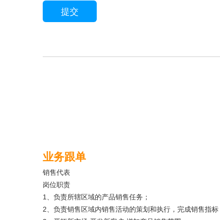
业务跟单
销售代表
岗位职责
1、负责所辖区域的产品销售任务；
2、负责销售区域内销售活动的策划和执行，完成销售指