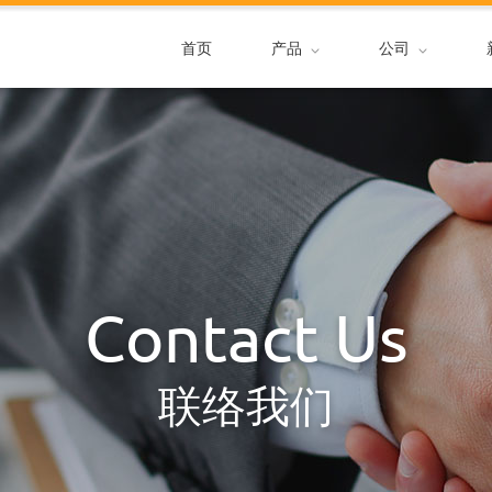
首页
产品
公司
Contact Us
联络我们