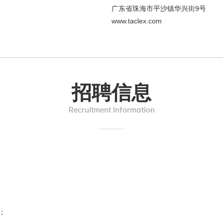
广东省珠海市平沙镇华兴街9号
www.taclex.com
招聘信息
Recruitment Information
标；