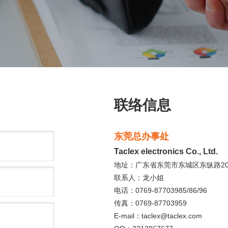
联络信息
东莞总办事处
Taclex electronics Co., Ltd.
地址：广东省东莞市东城区东纵路208号
联系人：龙小姐
电话：0769-87703985/86/96
传真：0769-87703959
E-mail：taclex@taclex.com