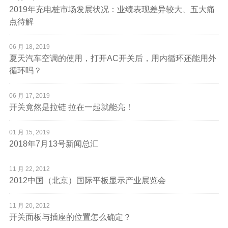
2019年充电桩市场发展状况：业绩表现差异较大、五大痛
点待解
06 月 18, 2019
夏天汽车空调的使用，打开AC开关后，用内循环还能用外
循环吗？
06 月 17, 2019
开关竟然是拉链 拉在一起就能亮！
01 月 15, 2019
2018年7月13号新闻总汇
11 月 22, 2012
2012中国（北京）国际平板显示产业展览会
11 月 20, 2012
开关面板与插座的位置怎么确定？