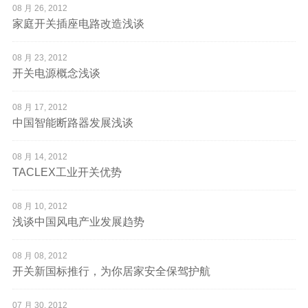
08 月 26, 2012
家庭开关插座电路改造浅谈
08 月 23, 2012
开关电源概念浅谈
08 月 17, 2012
中国智能断路器发展浅谈
08 月 14, 2012
TACLEX工业开关优势
08 月 10, 2012
浅谈中国风电产业发展趋势
08 月 08, 2012
开关新国标推行，为你居家安全保驾护航
07 月 30, 2012