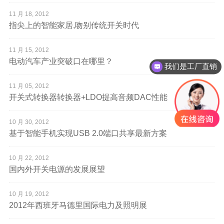
11 月 18, 2012
指尖上的智能家居,吻别传统开关时代
11 月 15, 2012
电动汽车产业突破口在哪里？
我们是工厂直销
11 月 05, 2012
开关式转换器转换器+LDO提高音频DAC性能
10 月 30, 2012
基于智能手机实现USB 2.0端口共享最新方案
10 月 22, 2012
国内外开关电源的发展展望
10 月 19, 2012
2012年西班牙马德里国际电力及照明展