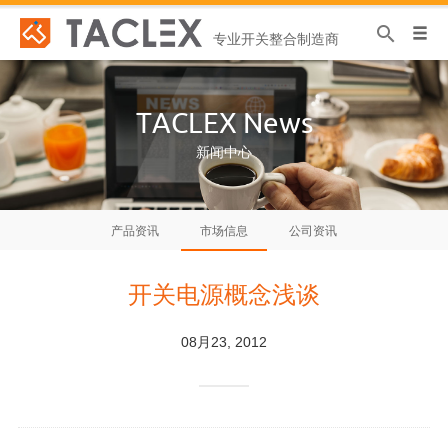
专业开关整合制造商
TACLEX News
新闻中心
产品资讯
市场信息
公司资讯
开关电源概念浅谈
08月23, 2012