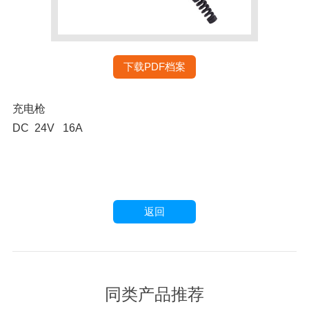
下载PDF档案
充电枪
DC 24V 16A
返回
同类产品推荐