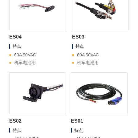
ES04
ES03
特点
特点
60A 50VAC
60A 50VAC
机车电池用
机车电池用
ES02
ES01
特点
特点