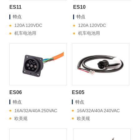
ES11
ES10
特点
特点
120A 120VDC
120A 120VDC
机车电池用
机车电池用
ES06
ES05
特点
特点
16A/32A/40A 250VAC
16A/32A/40A 240VAC
欧美规
欧美规