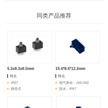
同类产品推荐
5.3x8.3x6.5mm
15.4*8.4*12.2mm
特点
特点
IP67
电气寿命：200,000
静音式
防水：IP67