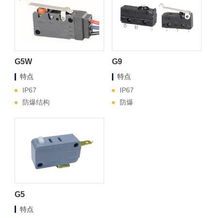
G5W
G9
特点
特点
IP67
IP67
防爆结构
防爆
G5
特点