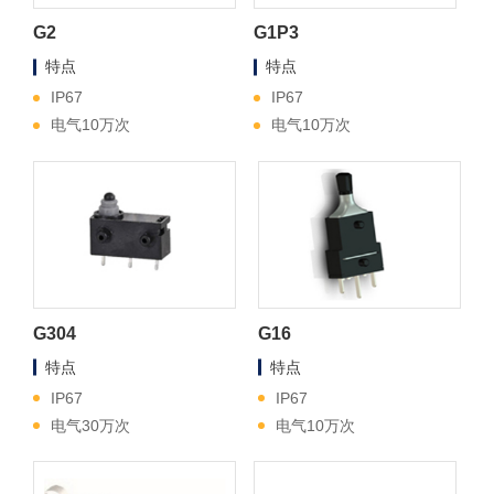
G2
G1P3
特点
特点
IP67
IP67
电气10万次
电气10万次
G304
G16
特点
特点
IP67
IP67
电气30万次
电气10万次