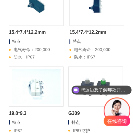
15.4*7.4*12.2mm
15.4*7.4*12.2mm
特点
特点
电气寿命：200,000
电气寿命：200,000
防水：IP67
防水：IP67
您这边想了解哪款开关？
19.8*9.3
G309
特点
特点
IP67
IP67防护