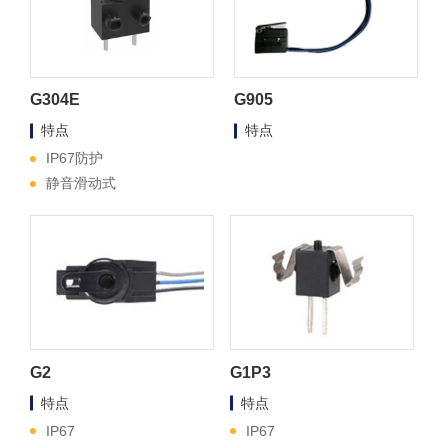
G304E
G905
特点
特点
IP67防护
静音滑动式
G2
G1P3
特点
特点
IP67
IP67