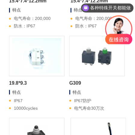
15.4*7.4*12.2mm
15.4*7.4*12.2mm
各种特殊开关都能做
特点
特点
电气寿命：200,000
电气寿命：200,000
防水：IP67
防水：IP67
19.8*9.3
G309
特点
特点
IP67
IP67防护
10000cycles
电气寿命30万次