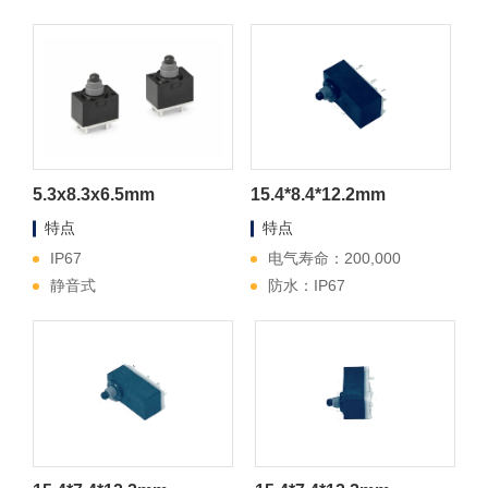
5.3x8.3x6.5mm
15.4*8.4*12.2mm
特点
特点
IP67
电气寿命：200,000
静音式
防水：IP67