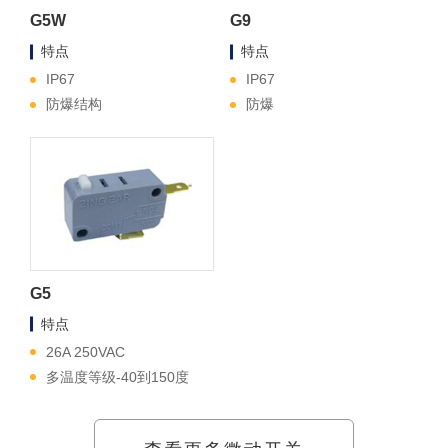
G5W
G9
特点
特点
IP67
IP67
防爆结构
防爆
G5
特点
26A 250VAC
多温度等级-40到150度