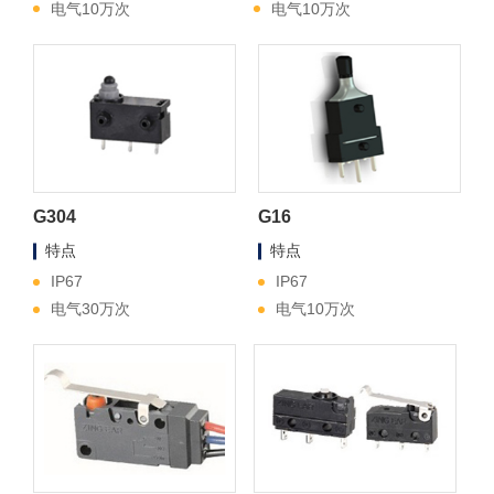
电气10万次
电气10万次
G304
G16
特点
特点
IP67
IP67
电气30万次
电气10万次