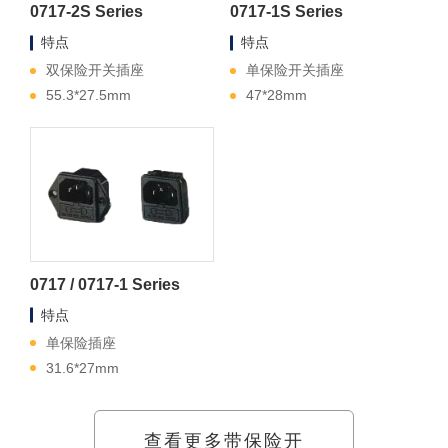
0717-2S Series
0717-1S Series
特点
特点
双保险开关插座
单保险开关插座
55.3*27.5mm
47*28mm
0717 / 0717-1 Series
特点
单保险插座
31.6*27mm
查看更多带保险开