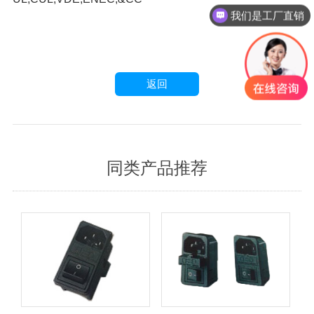
我们是工厂直销
返回
同类产品推荐