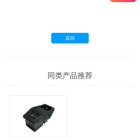
返回
同类产品推荐