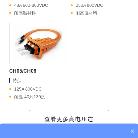
48A 600-800VDC
250A 800VDC
耐高温材料
耐高温材料
CH05/CH06
特点
125A 800VDC
耐温-40到130度
查看更多高电压连
×
接器