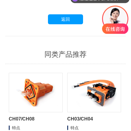
返回
同类产品推荐
CH07/CH08
CH03/CH04
特点
特点