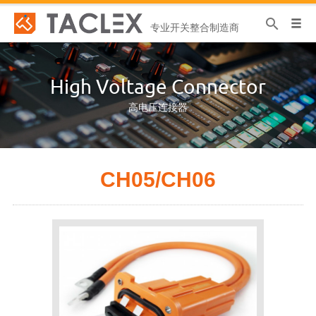
专业开关整合制造商
High Voltage Connector
高电压连接器
CH05/CH06