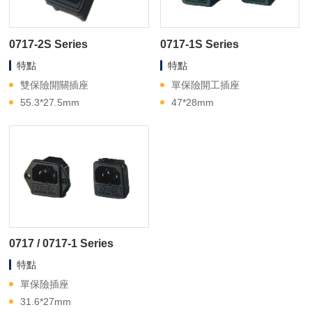
0717-2S Series
0717-1S Series
特點
特點
雙保險開關插座
單保險開工插座
55.3*27.5mm
47*28mm
0717 / 0717-1 Series
特點
單保險插座
31.6*27mm