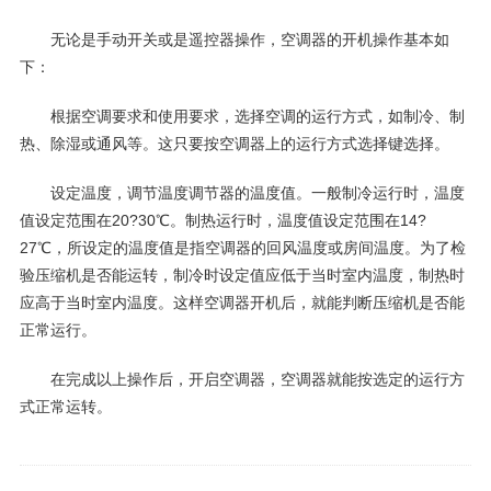
无论是手动开关或是遥控器操作，空调器的开机操作基本如
下：
根据空调要求和使用要求，选择空调的运行方式，如制冷、制
热、除湿或通风等。这只要按空调器上的运行方式选择键选择。
设定温度，调节温度调节器的温度值。一般制冷运行时，温度
值设定范围在20?30℃。制热运行时，温度值设定范围在14?
27℃，所设定的温度值是指空调器的回风温度或房间温度。为了检
验压缩机是否能运转，制冷时设定值应低于当时室内温度，制热时
应高于当时室内温度。这样空调器开机后，就能判断压缩机是否能
正常运行。
在完成以上操作后，开启空调器，空调器就能按选定的运行方
式正常运转。