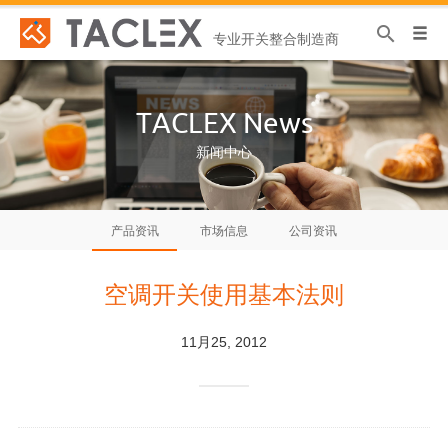
专业开关整合制造商
TACLEX News
新闻中心
产品资讯
市场信息
公司资讯
空调开关使用基本法则
11月25, 2012