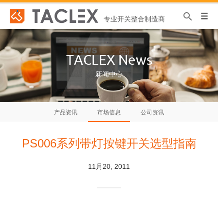
专业开关整合制造商
TACLEX News
新闻中心
产品资讯
市场信息
公司资讯
PS006系列带灯按键开关选型指南
11月20, 2011