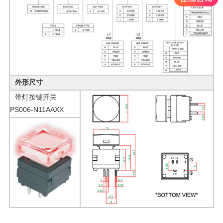
外形尺寸
带灯按键开关
PS006-N11AAXX