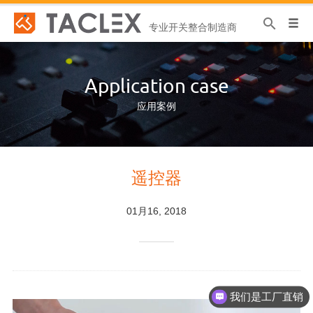
专业开关整合制造商
Application case
应用案例
遥控器
01月16, 2018
我们是工厂直销